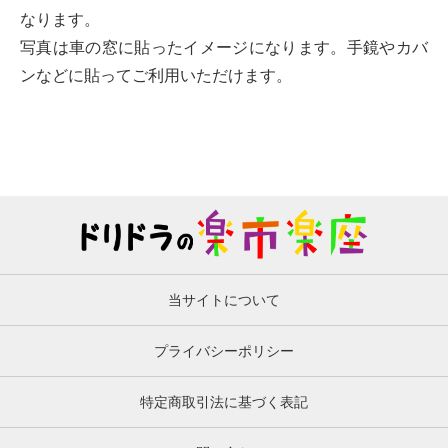
なります。
写真は車の窓に貼ったイメージになります。手鏡やカバ
ンなどに貼ってご利用いただけます。
当サイトについて
プライバシーポリシー
特定商取引法に基づく表記